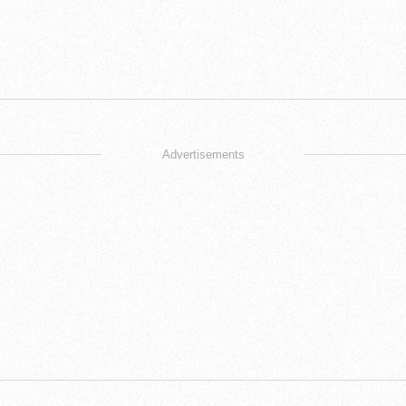
Advertisements