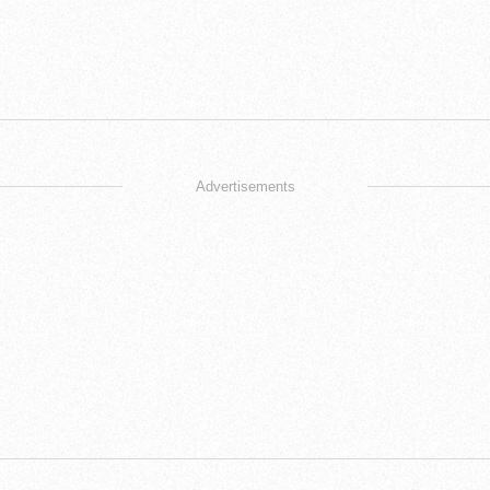
Advertisements