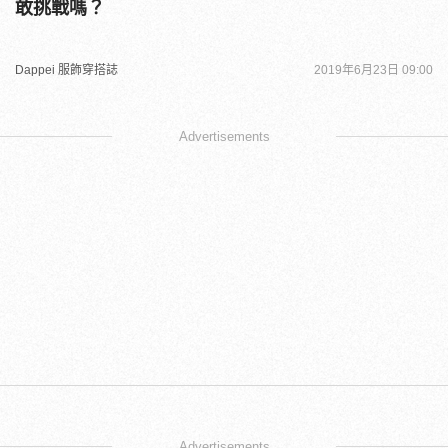
敢挑戰嗎？
Dappei 服飾穿搭誌
2019年6月23日 09:00
Advertisements
Advertisements