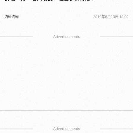
約翰約翰
2019年6月13日 18:00
Advertisements
Advertisements