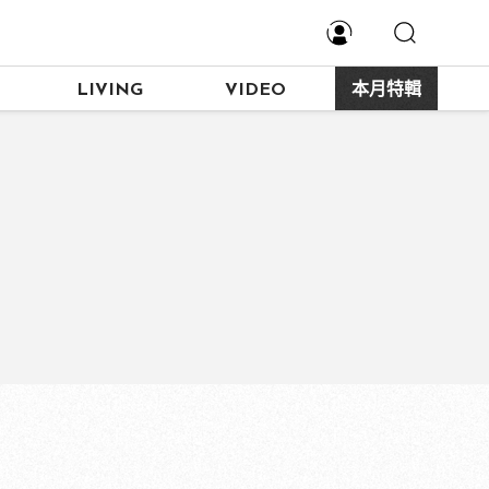
LIVING
VIDEO
本月特輯