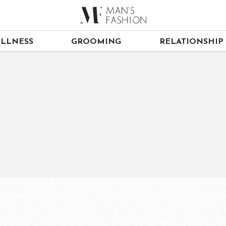
LLNESS
GROOMING
RELATIONSHIP