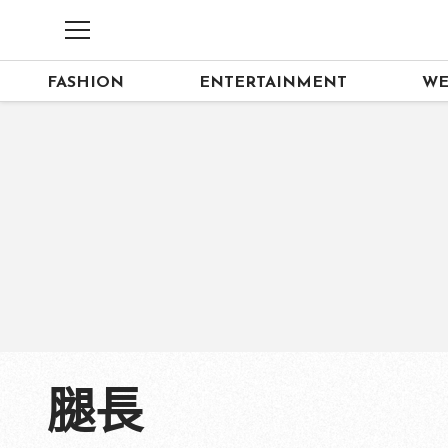
FASHION
ENTERTAINMENT
WE
腿長