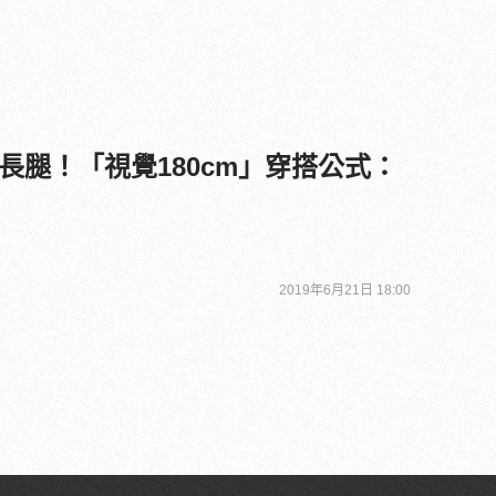
長腿！「視覺180cm」穿搭公式：
2019年6月21日 18:00