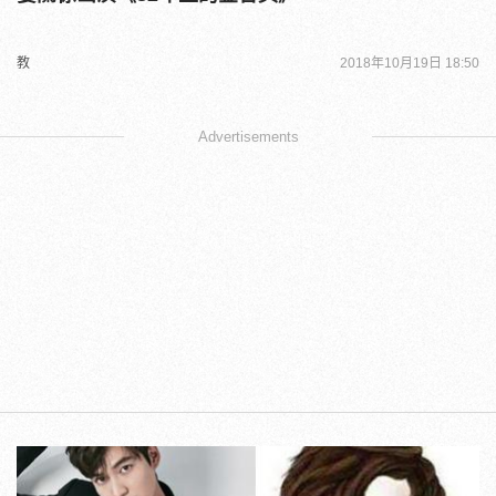
教
2018年10月19日 18:50
Advertisements