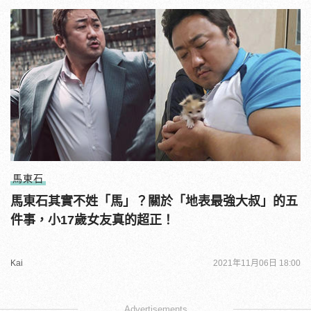
馬東石
馬東石其實不姓「馬」？關於「地表最強大叔」的五
件事，小17歲女友真的超正！
Kai
2021年11月06日 18:00
Advertisements