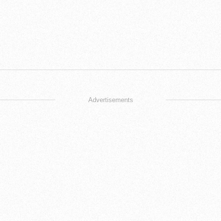
Advertisements