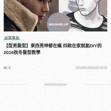
必買單品
【型男髮型】東西男神都在瘋 四款在家就能DIY的
2016秋冬髮型教學
Mr. X
2016年10月28日 09:00
Advertisements