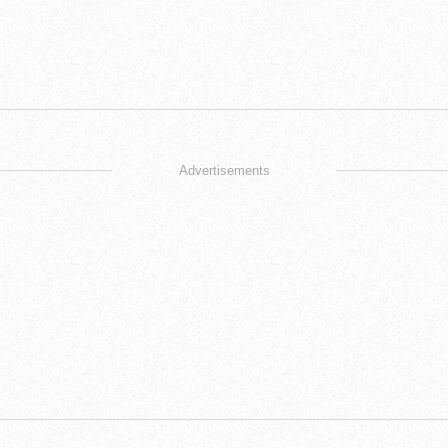
Advertisements