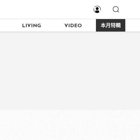
LIVING
VIDEO
本月特輯