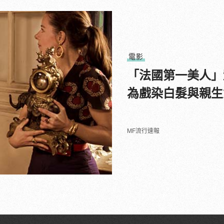
電影
「法國第一美人」
為戲染白髮與親生
MF流行速報