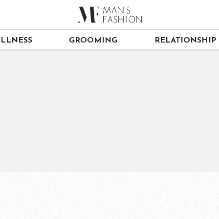
LLNESS
GROOMING
RELATIONSHIP