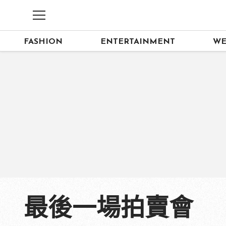
FASHION
ENTERTAINMENT
WE
最後一場拍賣會