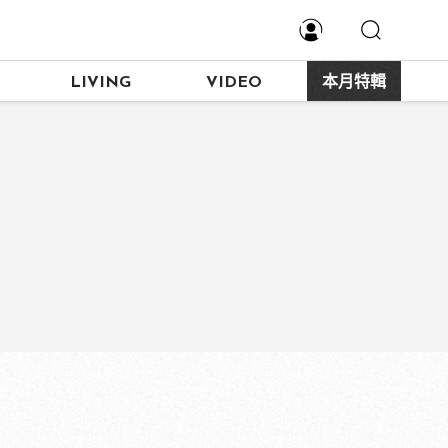
LIVING
VIDEO
本月特輯