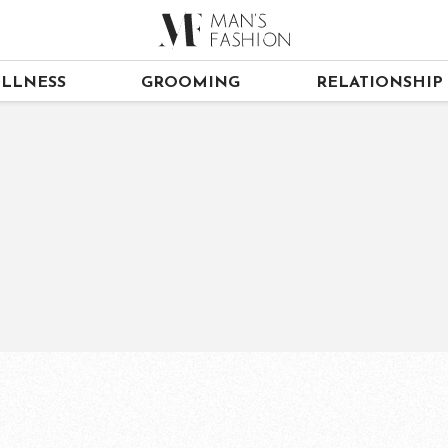
LLNESS
GROOMING
RELATIONSHIP