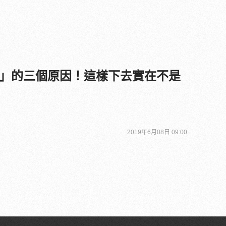
」的三個原因！這樣下去實在不是
2019年6月08日 09:00