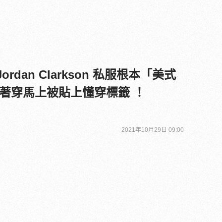
ordan Clarkson 私服根本「美式
著穿馬上被貼上懂穿標籤 ！
2021年10月29日 09:00