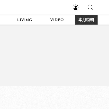
LIVING
VIDEO
本月特輯