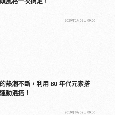
頭風格一次搞定！
2020年1月02日 09:00
的熱潮不斷，利用 80 年代元素搭
運動混搭！
2019年6月02日 09:00