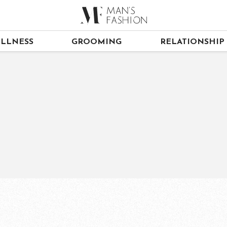
LLNESS
GROOMING
RELATIONSHIP