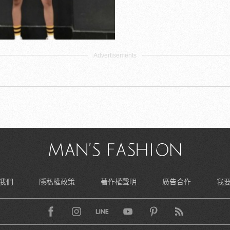
我們
隱私權政策
著作權聲明
廣告合作
我