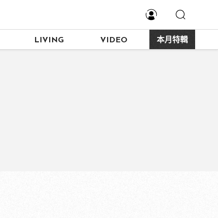
LIVING
VIDEO
本月特輯