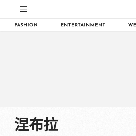
FASHION
ENTERTAINMENT
WE
涅布拉