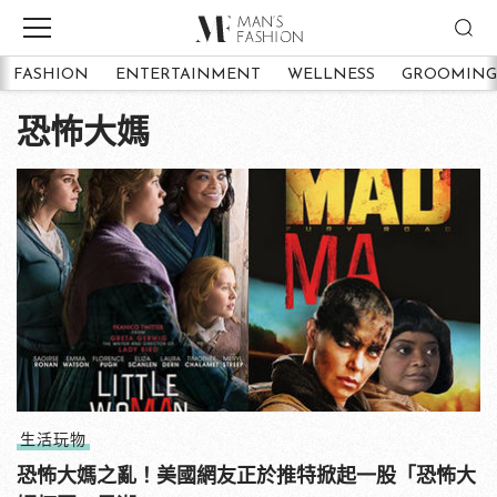
FASHION
ENTERTAINMENT
WELLNESS
GROOMING
恐怖大媽
生活玩物
恐怖大媽之亂！美國網友正於推特掀起一股「恐怖大