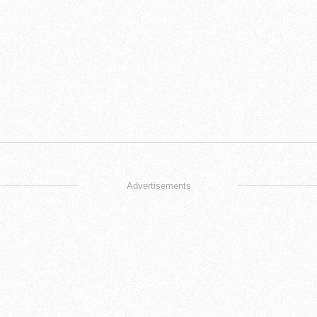
Advertisements