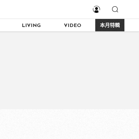
LIVING
VIDEO
本月特輯