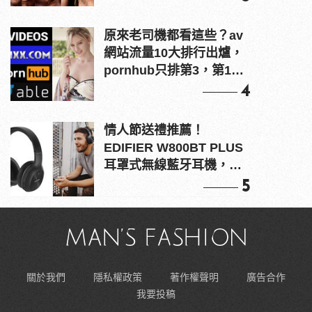
原來老司機都看這些？av
網站流量10大排行出爐，
pornhub只排第3，第1名
竟是他？
4
情人節送禮推薦！
EDIFIER W800BT PLUS
耳罩式無線藍牙耳機，在
耳邊傾訴甜言蜜語
5
關於我們
隱私權政策
著作權聲明
廣告合作
我要投稿