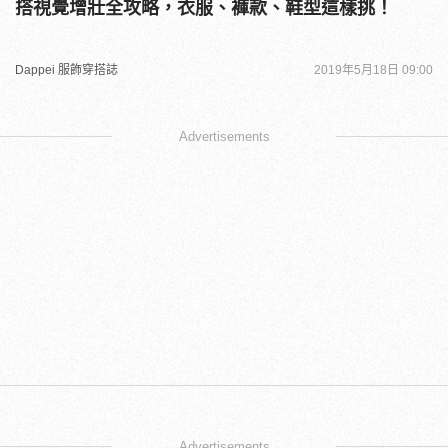
搭視覺增壯全攻略，衣服、褲款、鞋型這樣挑！
Dappei 服飾穿搭誌
2019年5月18日 09:00
Advertisements
Advertisements