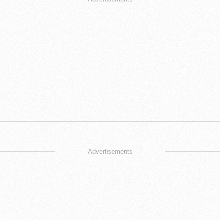
Advertisements