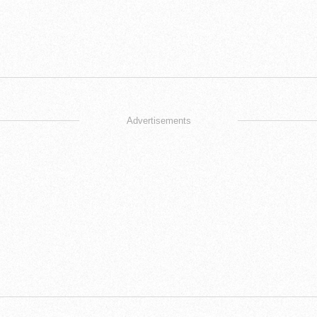
Advertisements