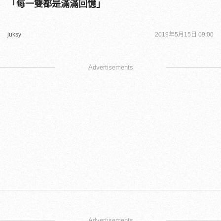
「每一雙都是滿滿回憶」
juksy
2019年5月15日 09:00
Advertisements
Advertisements