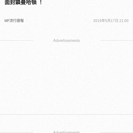
面封鎖曼哈頓 ！
MF流行速報
2019年5月17日 21:00
Advertisements
Advertisements