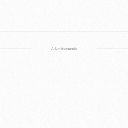
Advertisements