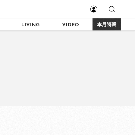
LIVING
VIDEO
本月特輯