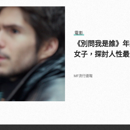
電影
《別問我是誰》年
女子，探討人性最
MF流行速報