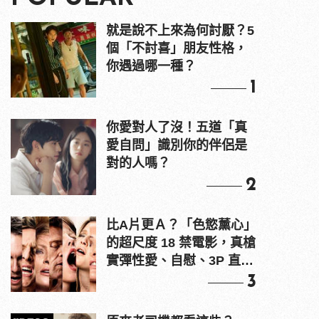
就是說不上來為何討厭？5
個「不討喜」朋友性格，
你遇過哪一種？
1
你愛對人了沒！五道「真
愛自問」識別你的伴侶是
對的人嗎？
2
比A片更Ａ？「色慾薰心」
的超尺度 18 禁電影，真槍
實彈性愛、自慰、3P 直接
上！
3