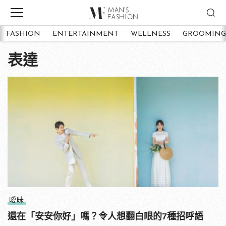
FASHION
ENTERTAINMENT
WELLNESS
GROOMING
表達
曖昧
還在「安安你好」嗎？令人想翻白眼的7種招呼語