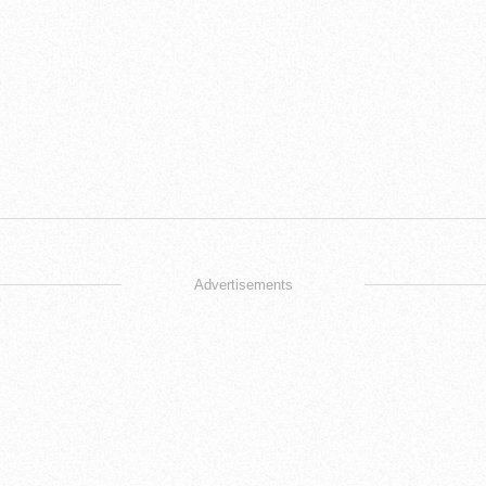
Advertisements