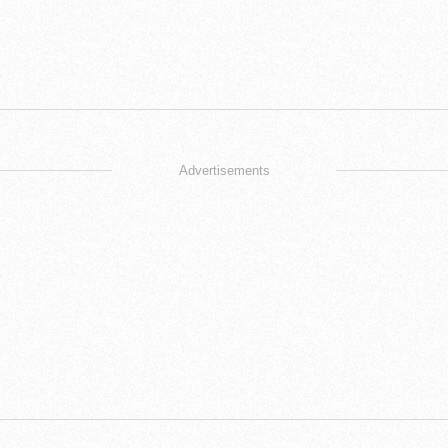
Advertisements