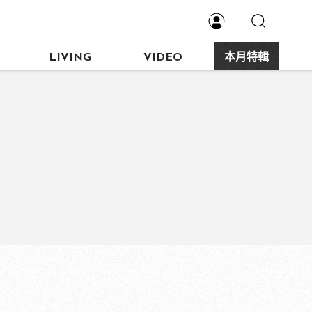
LIVING
VIDEO
本月特輯