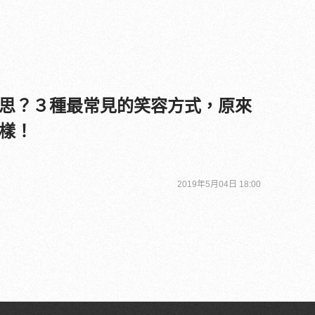
思？３種最常見的笑容方式，原來
樣！
2019年5月04日 18:00