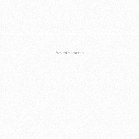
Advertisements