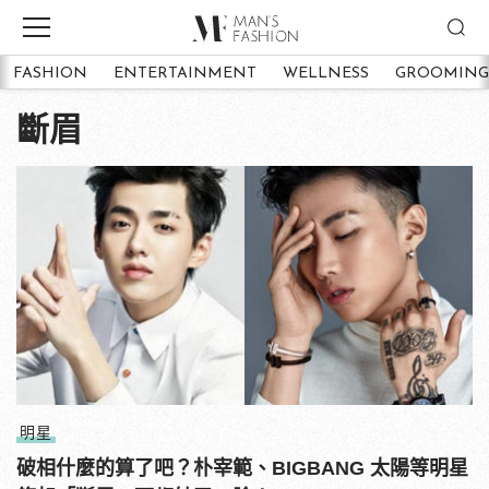
FASHION
ENTERTAINMENT
WELLNESS
GROOMING
斷眉
明星
破相什麼的算了吧？朴宰範、BIGBANG 太陽等明星