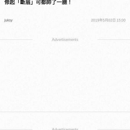
修起「斷眉」可都帥了一臉！
juksy
2019年5月02日 15:00
Advertisements
Advertisements