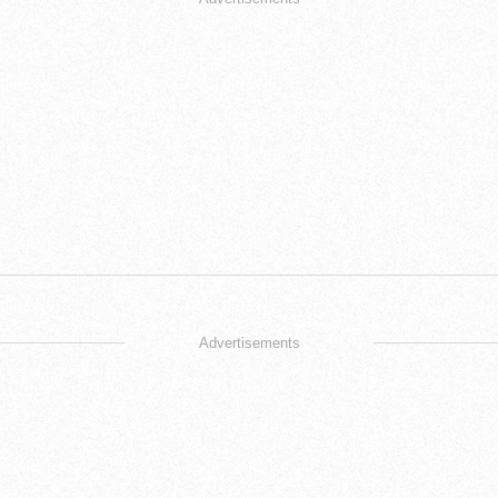
Advertisements