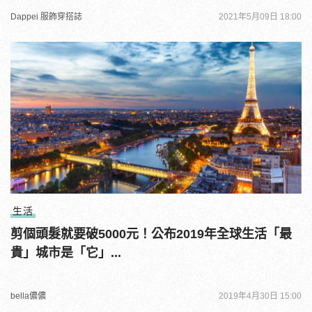
Dappei 服飾穿搭誌
2021年5月09日 18:00
生活
剪個頭髮就要破5000元！公布2019年全球生活「最
貴」城市是「它」...
bella儂儂
2019年4月30日 15:00