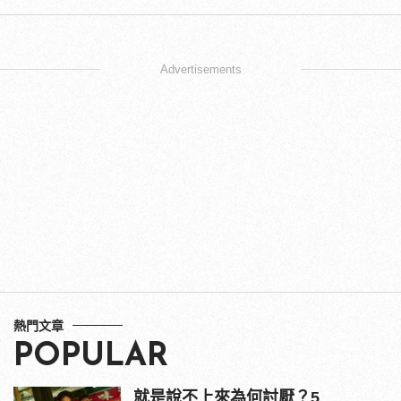
Advertisements
熱門文章
POPULAR
就是說不上來為何討厭？5