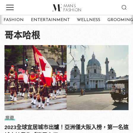
FASHION
ENTERTAINMENT
WELLNESS
GROOMING
哥本哈根
旅遊
2023全球宜居城市出爐！亞洲僅大阪入榜，第一名這