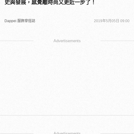
史與發展，感覺離時尚又更近一步了！
Dappei 服飾穿搭誌
2019年5月05日 09:00
Advertisements
Advertisements