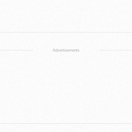
Advertisements