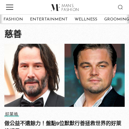
FASHION
ENTERTAINMENT
WELLNESS
GROOMING
慈善
好萊塢
做公益不遺餘力！盤點9位默默行善拯救世界的好萊