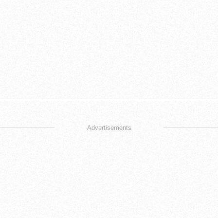
Advertisements