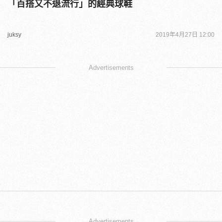
「百搭又不退流行」的經典球鞋
juksy
2019年4月27日 12:00
Advertisements
Advertisements