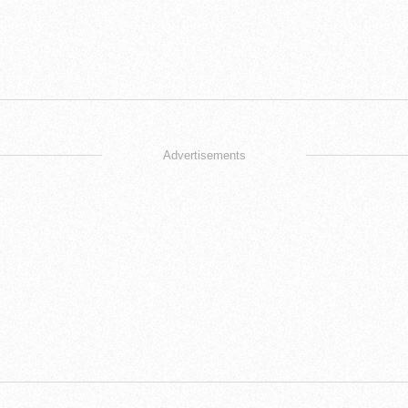
Advertisements