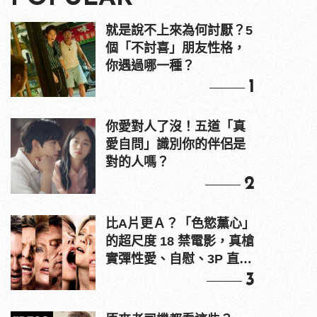
就是說不上來為何討厭？5
個「不討喜」朋友性格，
你遇過哪一種？
1
你愛對人了沒！五道「真
愛自問」識別你的伴侶是
對的人嗎？
2
比A片更Ａ？「色慾薰心」
的超尺度 18 禁電影，真槍
實彈性愛、自慰、3P 直接
上！
3