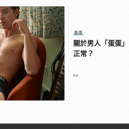
蛋蛋
關於男人「蛋蛋」
正常？
Kai