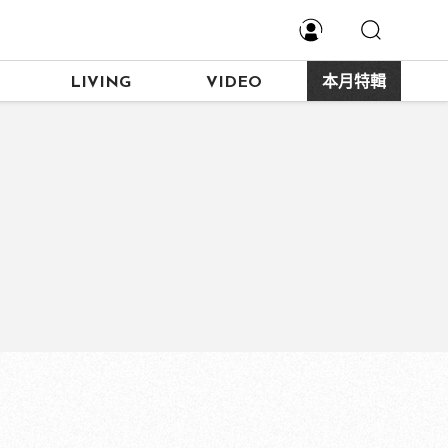
LIVING
VIDEO
本月特輯