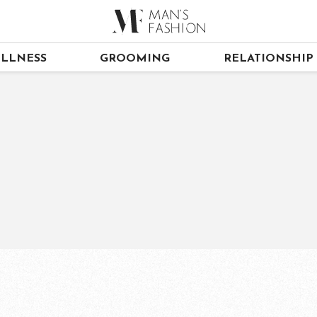
LLNESS
GROOMING
RELATIONSHIP