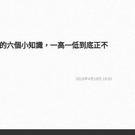
的六個小知識，一高一低到底正不
2019年4月19日 18:00