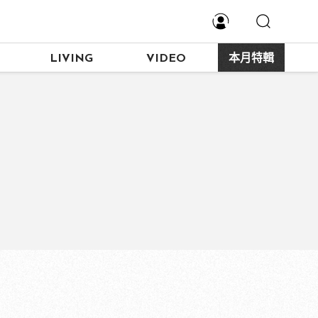
LIVING
VIDEO
本月特輯