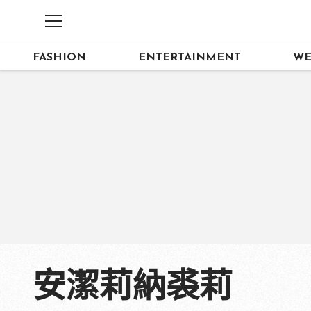
FASHION
ENTERTAINMENT
WE
安潔莉納裘莉