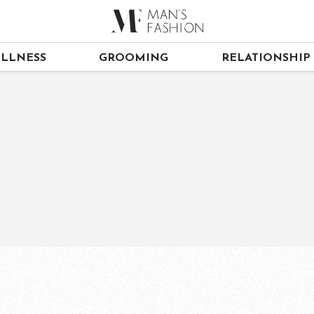
LLNESS
GROOMING
RELATIONSHIP