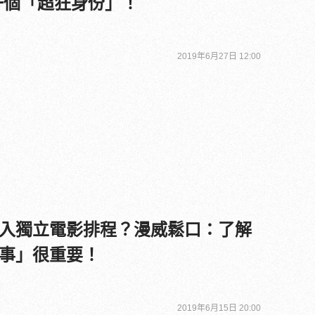
一個「超狂身份」！
2019年6月27日 12:00
入獨立電影排程？漫威鬆口：了解
事」很重要！
2019年6月15日 20:00