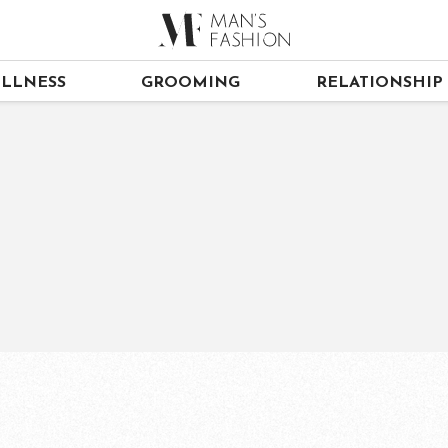
LLNESS
GROOMING
RELATIONSHIP