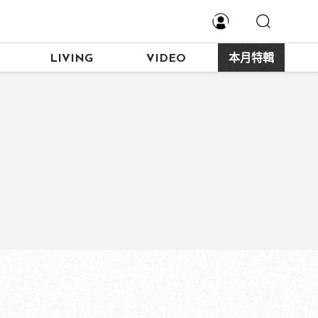
LIVING
VIDEO
本月特輯