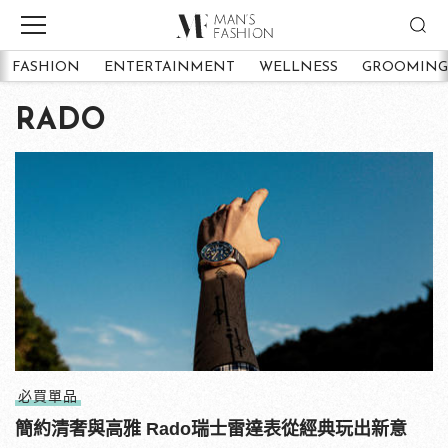
FASHION
ENTERTAINMENT
WELLNESS
GROOMING
RADO
必買單品
簡約清奢與高雅 Rado瑞士雷達表從經典玩出新意