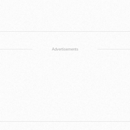
Advertisements