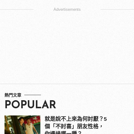
Advertisements
熱門文章
POPULAR
就是說不上來為何討厭？5
個「不討喜」朋友性格，