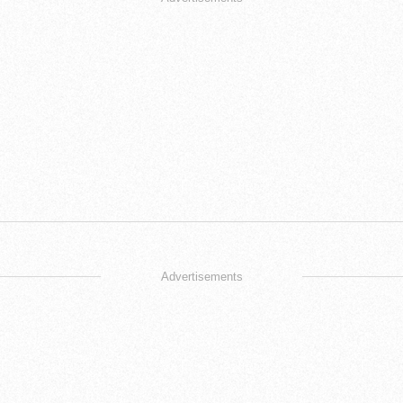
Advertisements