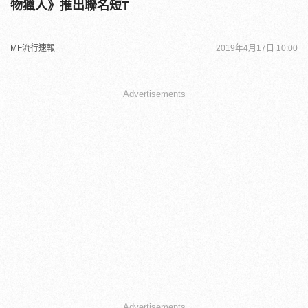
物獵人》推出聯名短T
MF流行速報
2019年4月17日 10:00
Advertisements
Advertisements