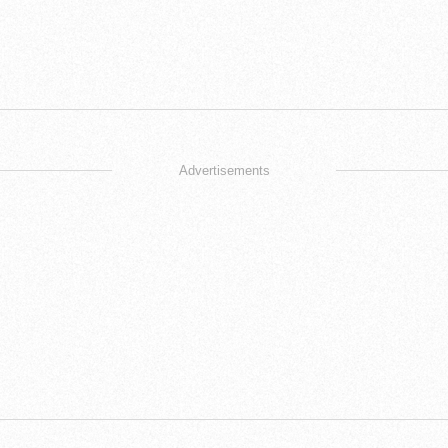
Advertisements