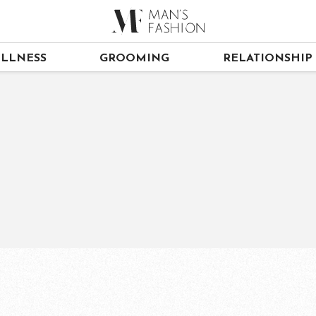
LLNESS
GROOMING
RELATIONSHIP