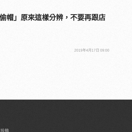
偷帽」原來這樣分辨，不要再跟店
2019年4月17日 09:00
要投稿