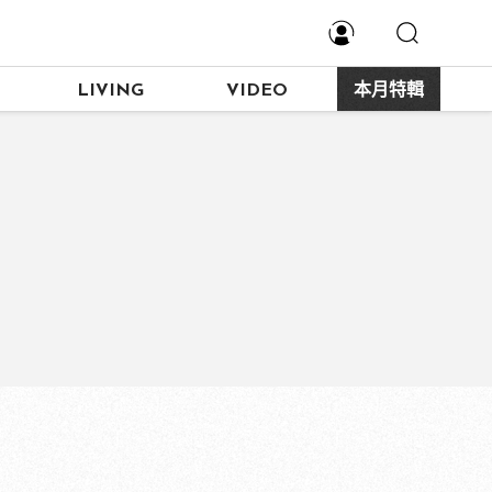
LIVING
VIDEO
本月特輯