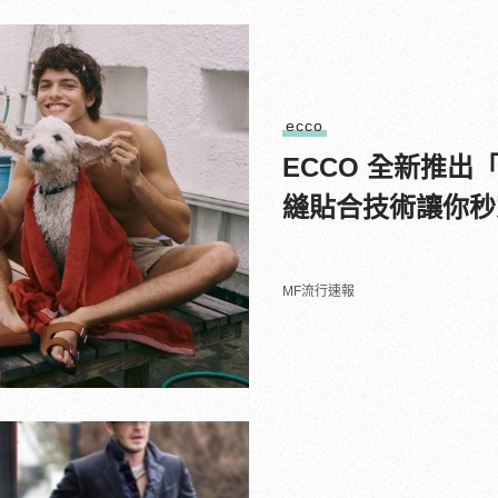
ecco
ECCO 全新推出
縫貼合技術讓你秒
MF流行速報