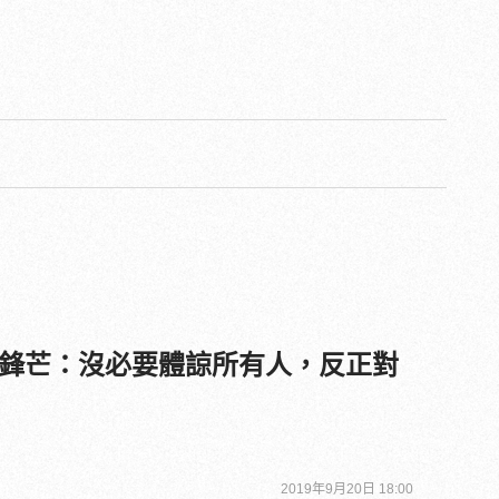
鋒芒：沒必要體諒所有人，反正對
2019年9月20日 18:00