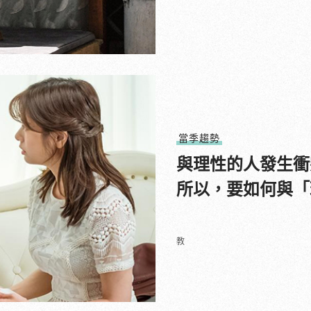
當季趨勢
與理性的人發生衝
所以，要如何與「
教