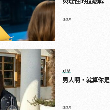
與理性的拉鋸戰
姊妹淘
吵架
男人啊，就算你是
姊妹淘