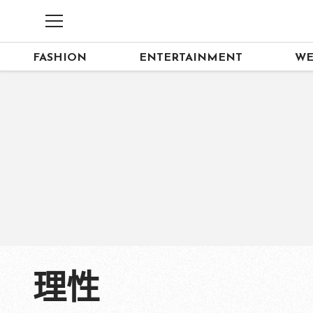
FASHION
ENTERTAINMENT
WE
理性