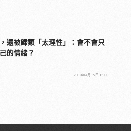
，還被歸類「太理性」：會不會只
己的情緒？
2019年4月15日 15:00