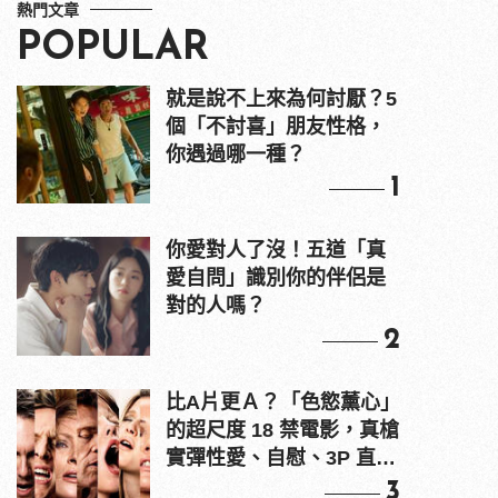
熱門文章
POPULAR
就是說不上來為何討厭？5
個「不討喜」朋友性格，
你遇過哪一種？
1
你愛對人了沒！五道「真
愛自問」識別你的伴侶是
對的人嗎？
2
比A片更Ａ？「色慾薰心」
的超尺度 18 禁電影，真槍
實彈性愛、自慰、3P 直接
上！
3