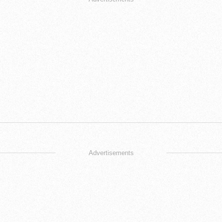
Advertisements