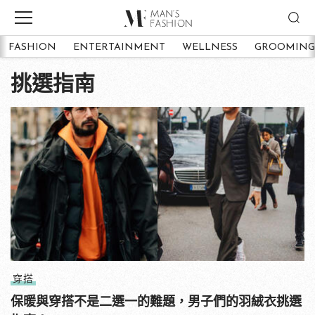
FASHION
ENTERTAINMENT
WELLNESS
GROOMING
挑選指南
穿搭
保暖與穿搭不是二選一的難題，男子們的羽絨衣挑選