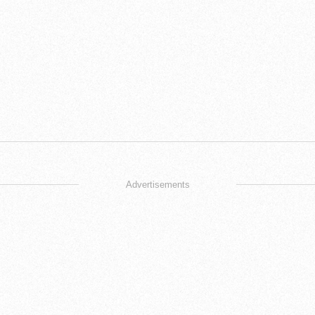
Advertisements