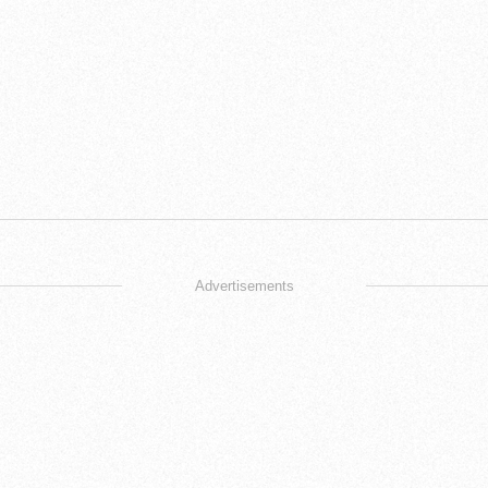
Advertisements