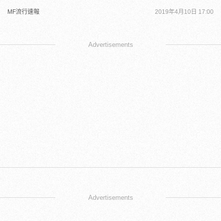
MF流行速報
2019年4月10日 17:00
Advertisements
Advertisements