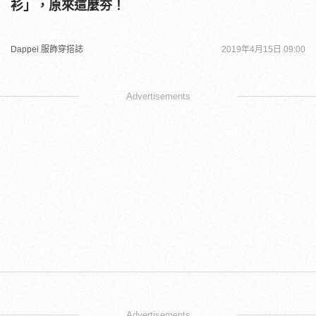
衫」，原來這麼夯！
Dappei 服飾穿搭誌
2019年4月15日 09:00
Advertisements
Advertisements