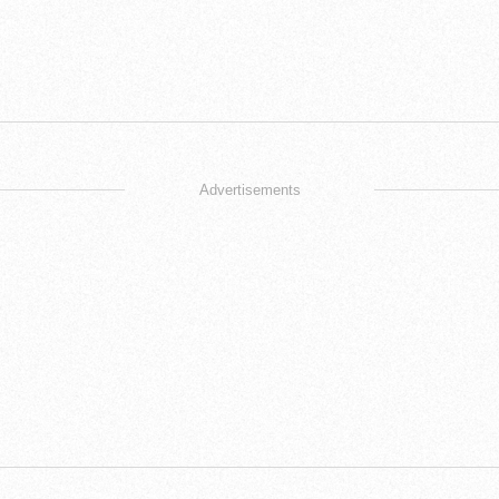
Advertisements