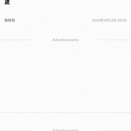
處
姊妹淘
2019年4月14日 09:00
Advertisements
Advertisements