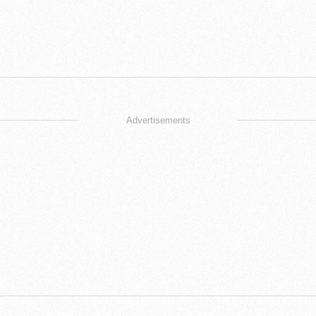
Advertisements