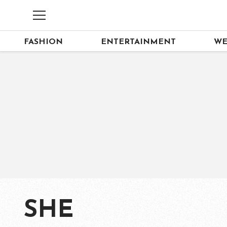
FASHION
ENTERTAINMENT
WE
SHE