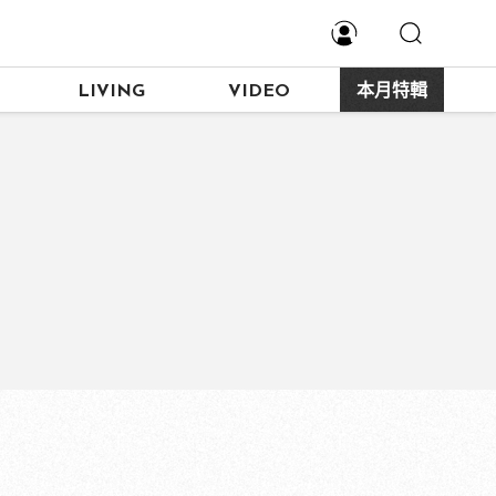
LIVING
VIDEO
本月特輯