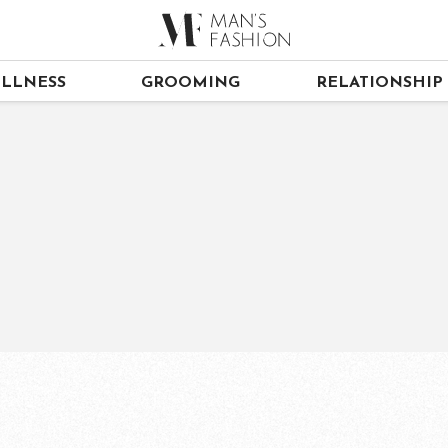
LLNESS
GROOMING
RELATIONSHIP