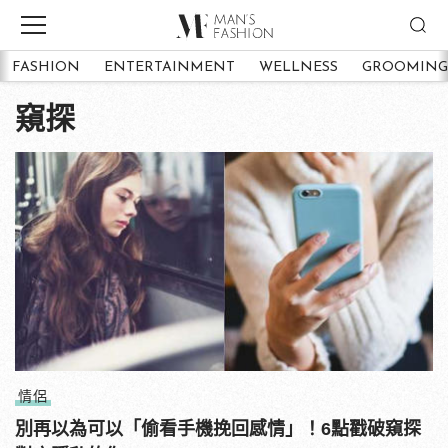
FASHION
ENTERTAINMENT
WELLNESS
GROOMING
窺探
情侶
別再以為可以「偷看手機挽回感情」！6點戳破窺探