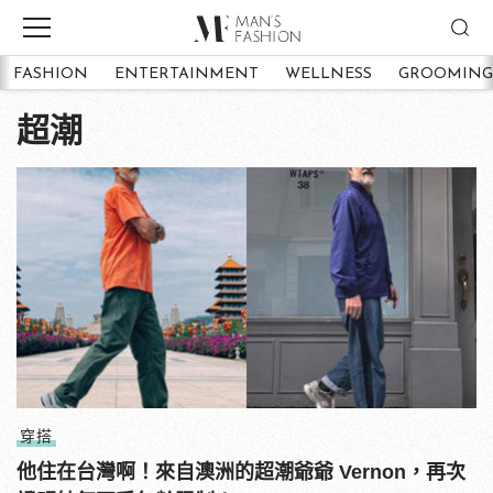
FASHION
ENTERTAINMENT
WELLNESS
GROOMING
超潮
穿搭
他住在台灣啊！來自澳洲的超潮爺爺 Vernon，再次