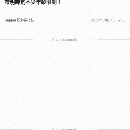
證明帥氣不受年齡限制！
Dappei 服飾穿搭誌
2019年3月27日 09:00
Advertisements
Advertisements