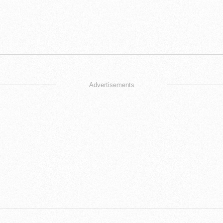
Advertisements