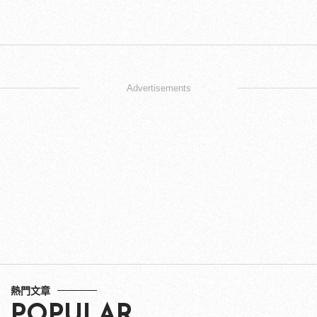
Advertisements
熱門文章
POPULAR