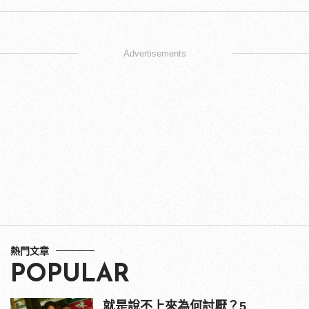
Advertisements
熱門文章
POPULAR
就是說不上來為何討厭？5