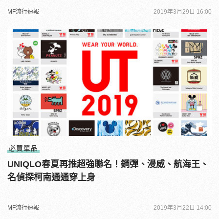
MF流行速報
2019年3月29日 16:00
必買單品
UNIQLO春夏再推超強聯名！鋼彈、漫威、航海王、
名偵探柯南通通穿上身
MF流行速報
2019年3月22日 14:00