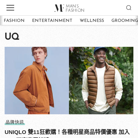
FASHION
ENTERTAINMENT
WELLNESS
GROOMING
UQ
品牌快訊
UNIQLO 雙11狂歡購！各種明星商品特價優惠 加入