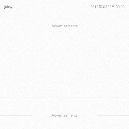
juksy
2019年3月22日 09:00
Advertisements
Advertisements