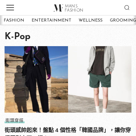
FASHION
ENTERTAINMENT
WELLNESS
GROOMING
K-Pop
街頭穿搭
街頭感帥起來！盤點 4 個性格「韓國品牌」，讓你穿