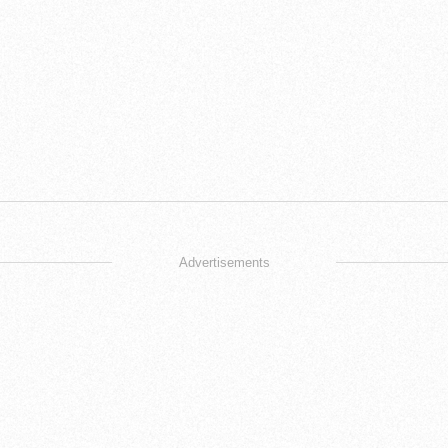
Advertisements