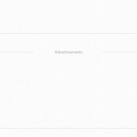
Advertisements