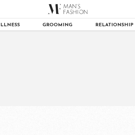
LLNESS
GROOMING
RELATIONSHIP