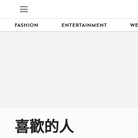
FASHION
ENTERTAINMENT
WE
喜歡的人