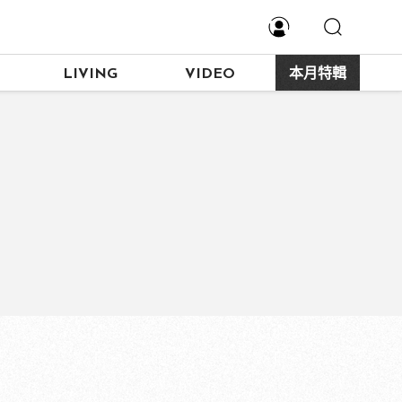
LIVING
VIDEO
本月特輯