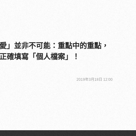
愛」並非不可能：重點中的重點，
正確填寫「個人檔案」！
2019年3月18日 12:00