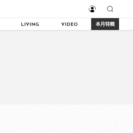
LIVING
VIDEO
本月特輯