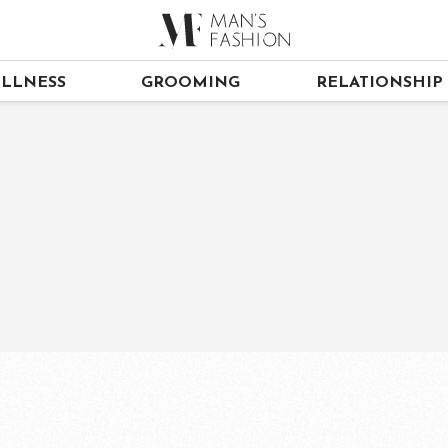
LLNESS
GROOMING
RELATIONSHIP