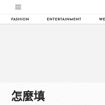
FASHION
ENTERTAINMENT
WE
怎麼填