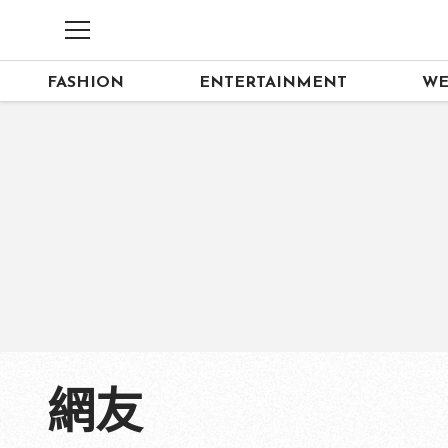
FASHION
ENTERTAINMENT
WE
網友