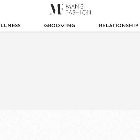
LLNESS
GROOMING
RELATIONSHIP