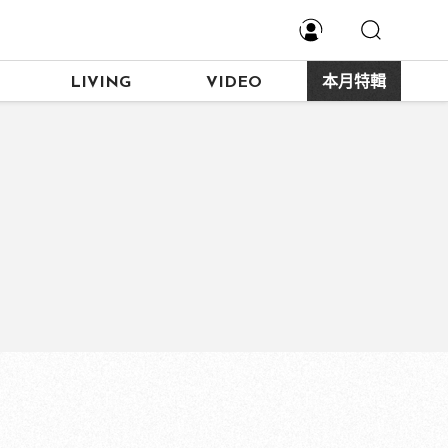
LIVING
VIDEO
本月特輯