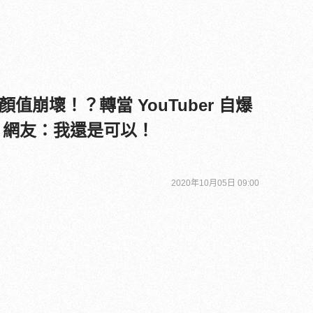
值崩壞！？轉當 YouTuber 自爆
」！網友：我還是可以！
2020年10月05日 09:00