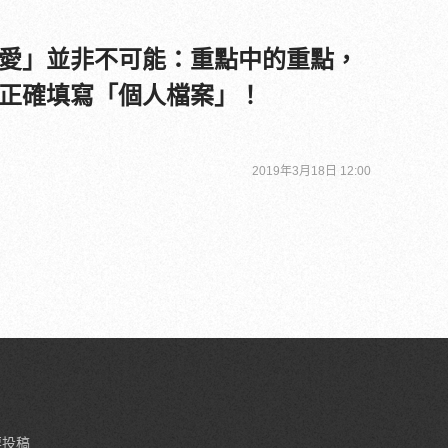
愛」並非不可能：重點中的重點，
正確填寫「個人檔案」！
2019年3月18日 12:00
要投稿