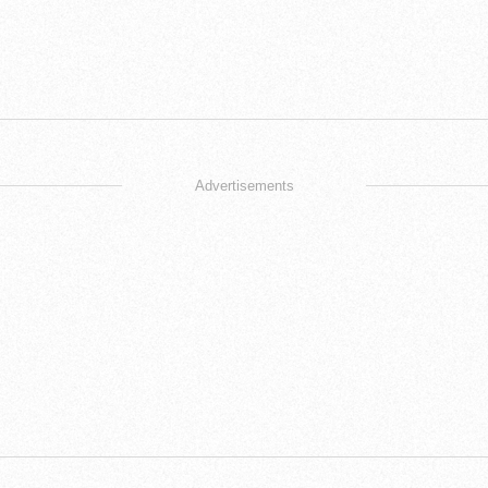
Advertisements