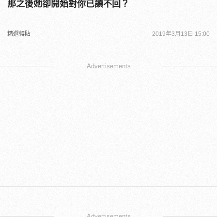
那之後她卻開始對你已讀不回？
精選轉貼
2019年3月13日 15:00
Advertisements
Advertisements