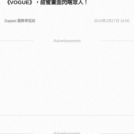
《VOGUE》，甜蜜畫面閃瞎眾人！
Dappei 服飾穿搭誌
2019年2月27日 18:00
Advertisements
Advertisements