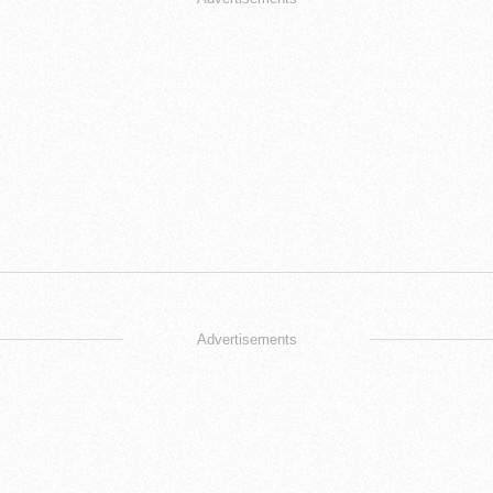
Advertisements