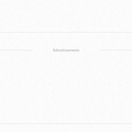
Advertisements