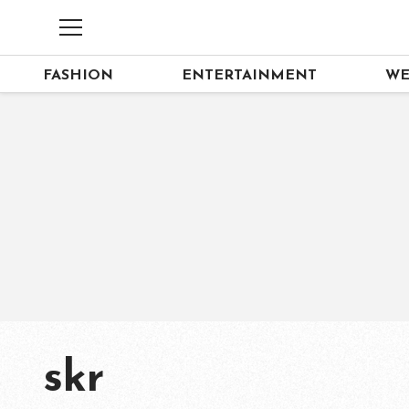
FASHION
ENTERTAINMENT
WE
skr