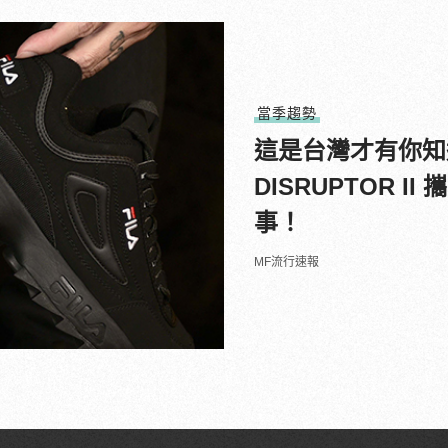
當季趨勢
這是台灣才有你知道
DISRUPTOR 
事！
MF流行速報