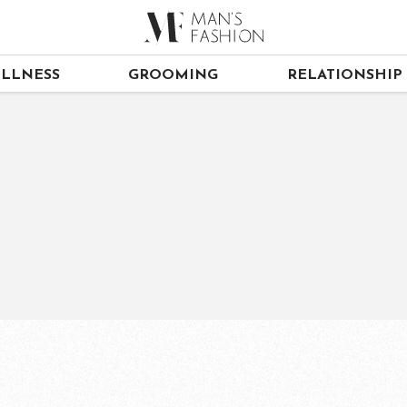
LLNESS
GROOMING
RELATIONSHIP