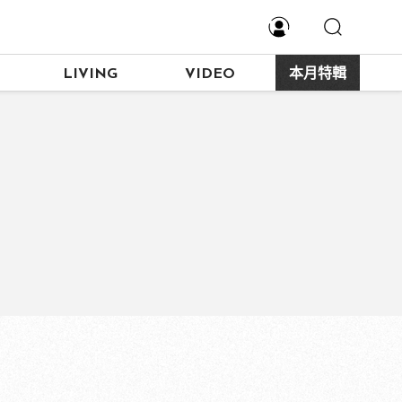
LIVING
VIDEO
本月特輯